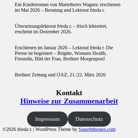
Ein Kinderroman von Marietheres Wagner, erschienen
im Mai 2026 – Beratung und Lektorat frieda r.
Übersetzungslektorat frieda r. – frisch lektoriert,
erscheint im Dezember 2026.
Erschienen im Januar 2026 – Lektorat frieda r. Die
Presse ist begeistert – Brigitte, Womans Health,
Freundin, Bild der Frau, Berliner Morgenpost!
Berliner Zeitung und OAZ, 21./22. März 2026
Kontakt
Hinweise zur Zusammenarbeit
Impressum
Datenschutz
©2026 frieda r.
| WordPress Theme by
Superbthemes.com