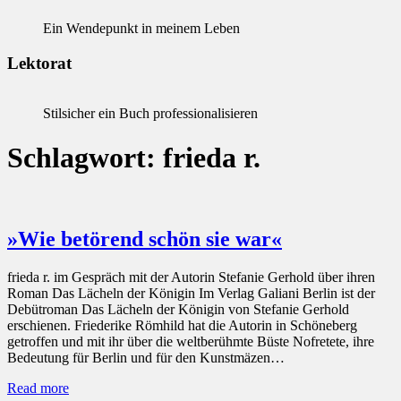
Ein Wendepunkt in meinem Leben
Lektorat
Stilsicher ein Buch professionalisieren
Schlagwort:
frieda r.
»Wie betörend schön sie war«
frieda r. im Gespräch mit der Autorin Stefanie Gerhold über ihren
Roman Das Lächeln der Königin Im Verlag Galiani Berlin ist der
Debütroman Das Lächeln der Königin von Stefanie Gerhold
erschienen. Friederike Römhild hat die Autorin in Schöneberg
getroffen und mit ihr über die weltberühmte Büste Nofretete, ihre
Bedeutung für Berlin und für den Kunstmäzen…
Read more