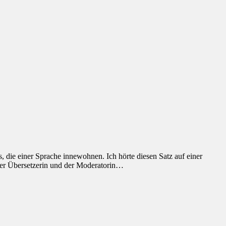
 die einer Sprache innewohnen. Ich hörte diesen Satz auf einer
hrer Übersetzerin und der Moderatorin…