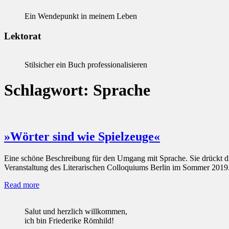
Ein Wendepunkt in meinem Leben
Lektorat
Stilsicher ein Buch professionalisieren
Schlagwort:
Sprache
»Wörter sind wie Spielzeuge«
Eine schöne Beschreibung für den Umgang mit Sprache. Sie drückt die
Veranstaltung des Literarischen Colloquiums Berlin im Sommer 2019. 
Read more
Salut und herzlich willkommen,
ich bin Friederike Römhild!