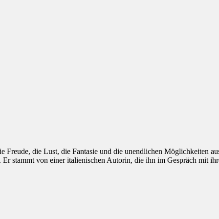
 Freude, die Lust, die Fantasie und die unendlichen Möglichkeiten aus,
Er stammt von einer italienischen Autorin, die ihn im Gespräch mit i