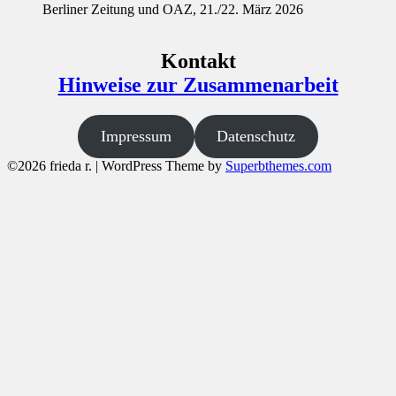
Berliner Zeitung und OAZ, 21./22. März 2026
Kontakt
Hinweise zur Zusammenarbeit
Impressum
Datenschutz
©2026 frieda r.
| WordPress Theme by
Superbthemes.com